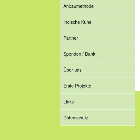
Anbaumethode
Indische Kühe
Partner
Spenden / Dank
Über uns
Erste Projekte
Links
Datenschutz