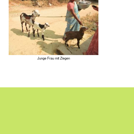
Junge Frau mit Ziegen