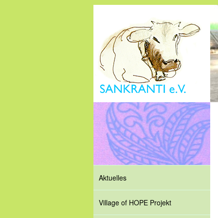
Aktuelles
Village of HOPE Projekt