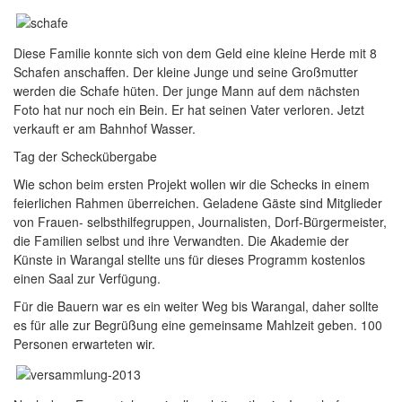
Diese Familie konnte sich von dem Geld eine kleine Herde mit 8
Schafen anschaffen. Der kleine Junge und seine Großmutter
werden die Schafe hüten. Der junge Mann auf dem nächsten
Foto hat nur noch ein Bein. Er hat seinen Vater verloren. Jetzt
verkauft er am Bahnhof Wasser.
Tag der Scheckübergabe
Wie schon beim ersten Projekt wollen wir die Schecks in einem
feierlichen Rahmen überreichen. Geladene Gäste sind Mitglieder
von Frauen- selbsthilfegruppen, Journalisten, Dorf-Bürgermeister,
die Familien selbst und ihre Verwandten. Die Akademie der
Künste in Warangal stellte uns für dieses Programm kostenlos
einen Saal zur Verfügung.
Für die Bauern war es ein weiter Weg bis Warangal, daher sollte
es für alle zur Begrüßung eine gemeinsame Mahlzeit geben. 100
Personen erwarteten wir.