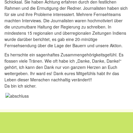
Schicksal. Sie haben Achtung erfahren durch den festlichen
Rahmen und die Ermutigung der Redner. Journalisten haben sich
für sie und ihre Probleme interessiert. Mehrere Fernsehteams
machten Interviews. Die Journalisten waren hochmotiviert über
die unzumutbare Haltung der Regierung zu schreiben. In
mindestens 15 regionalen und überregionalen Zeitungen Indiens
wurde darüber berichtet, es gab eine 20-minütige
Fernsehsendung über die Lage der Bauern und unsere Aktion.
Es herrschte ein sagenhaftes Zusammengehörigkeitsgefühl. Es
flossen viele Tränen. Wie oft habe ich „Danke, Danke, Danke!“
gehört, ich kann den Dank nur von ganzem Herzen an Euch
weitergeben. Ihr ward es! Dank eures Mitgefühls habt ihr das
Leben dieser Menschen nachhaltig verändert!!
Da bin ich sicher.