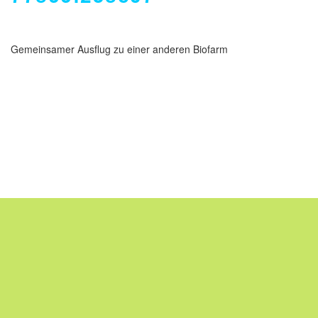
Gemeinsamer Ausflug zu einer anderen Biofarm