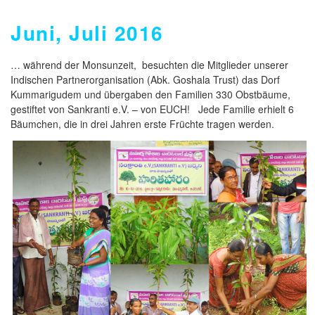
Juni, Juli 2016
… während der Monsunzeit, besuchten die Mitglieder unserer
Indischen Partnerorganisation (Abk. Goshala Trust) das Dorf
Kummarigudem und übergaben den Familien 330 Obstbäume,
gestiftet von Sankranti e.V. – von EUCH! Jede Familie erhielt 6
Bäumchen, die in drei Jahren erste Früchte tragen werden.